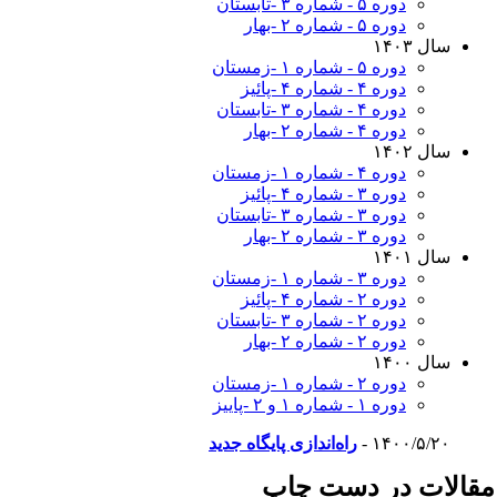
دوره ۵ - شماره ۳ -تابستان
دوره ۵ - شماره ۲ -بهار
سال ۱۴۰۳
دوره ۵ - شماره ۱ -زمستان
دوره ۴ - شماره ۴ -پائیز
دوره ۴ - شماره ۳ -تابستان
دوره ۴ - شماره ۲ -بهار
سال ۱۴۰۲
دوره ۴ - شماره ۱ -زمستان
دوره ۳ - شماره ۴ -پائیز
دوره ۳ - شماره ۳ -تابستان
دوره ۳ - شماره ۲ -بهار
سال ۱۴۰۱
دوره ۳ - شماره ۱ -زمستان
دوره ۲ - شماره ۴ -پائیز
دوره ۲ - شماره ۳ -تابستان
دوره ۲ - شماره ۲ -بهار
سال ۱۴۰۰
دوره ۲ - شماره ۱ -زمستان
دوره ۱ - شماره ۱ و ۲ -پاییز
۱۴۰۰/۵/۲۰ -
راه‌اندازی پایگاه جدید
قالات در دست چاپ