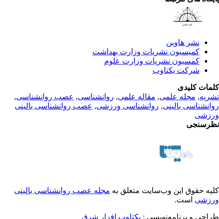
نشر هاوین
کمیسیون نشریات وزارت بهداشت
کمسیون نشریات وزارت علوم
شرکت یکتاوب
لمات کلیدی
شریه
,
مجله علمی
,
مقاله علمی
,
روانشناسی
,
عصب روانشناسی
,
وانشناسی بالینی
,
روانشناسی ورزشی
,
عصب روانشناسی بالینی
رزشی
ظرسنجی
لیه حقوق این وب‌سایت متعلق به
مجله عصب روانشناسی بالینی
رزشی
است.
راحی و برنامه‌نویسی :
یکتاوب افزار شرق