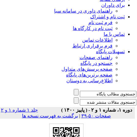
برای داوران
راهنمای داوری در سامانه سبا
ثبت نام و اشتراک
فرم ثبت نام
ثبت نام در کارگاه ها
تماس با ما
اطلاعات تماس
فرم برقراری ارتباط
تسهیلات پایگاه
راهنمای صفحات
جستجو در پایگاه
صفحه پرسش‌های متداول
صفحه برترین‌های پایگاه
اطلاع‌رسانی به دوستان
دوره ۱، شماره ۱ و ۲ - ( پاییز ۱۴۰۰ )
جلد ۱ شماره ۱ و ۲
صفحات ۵۰-۳۹
|
برگشت به فهرست نسخه ها