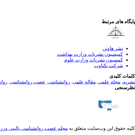
پایگاه های مرتبط
نشر هاوین
کمیسیون نشریات وزارت بهداشت
کمسیون نشریات وزارت علوم
شرکت یکتاوب
کلمات کلیدی
نشریه
,
مجله علمی
,
مقاله علمی
,
روانشناسی
,
عصب روانشناسی
,
روان
نظرسنجی
کلیه حقوق این وب‌سایت متعلق به
مجله عصب روانشناسی بالینی ور