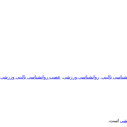
شناسی بالینی
,
روانشناسی ورزشی
,
عصب روانشناسی بالینی ورزشی
زشی
است.