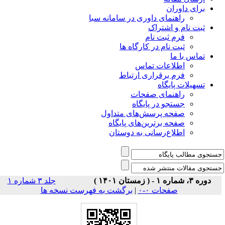
برای داوران
راهنمای داوری در سامانه سبا
ثبت نام و اشتراک
فرم ثبت نام
ثبت نام در کارگاه ها
تماس با ما
اطلاعات تماس
فرم برقراری ارتباط
تسهیلات پایگاه
راهنمای صفحات
جستجو در پایگاه
صفحه پرسش‌های متداول
صفحه برترین‌های پایگاه
اطلاع‌رسانی به دوستان
دوره ۳، شماره ۱ - ( زمستان ۱۴۰۱ )
جلد ۳ شماره ۱
صفحات ۰-۰
|
برگشت به فهرست نسخه ها