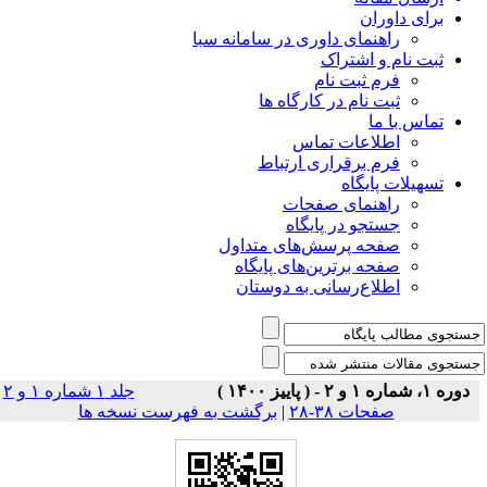
برای داوران
راهنمای داوری در سامانه سبا
ثبت نام و اشتراک
فرم ثبت نام
ثبت نام در کارگاه ها
تماس با ما
اطلاعات تماس
فرم برقراری ارتباط
تسهیلات پایگاه
راهنمای صفحات
جستجو در پایگاه
صفحه پرسش‌های متداول
صفحه برترین‌های پایگاه
اطلاع‌رسانی به دوستان
دوره ۱، شماره ۱ و ۲ - ( پاییز ۱۴۰۰ )
جلد ۱ شماره ۱ و ۲
صفحات ۳۸-۲۸
|
برگشت به فهرست نسخه ها