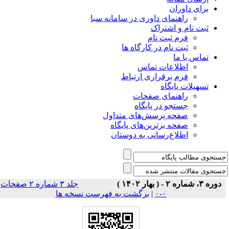
برای داوران
راهنمای داوری در سامانه سبا
ثبت نام و اشتراک
فرم ثبت نام
ثبت نام در کارگاه ها
تماس با ما
اطلاعات تماس
فرم برقراری ارتباط
تسهیلات پایگاه
راهنمای صفحات
جستجو در پایگاه
صفحه پرسش‌های متداول
صفحه برترین‌های پایگاه
اطلاع‌رسانی به دوستان
دوره ۳، شماره ۲ - ( بهار ۱۴۰۲ )
جلد ۳ شماره ۲ صفحات
۰-۰
|
برگشت به فهرست نسخه ها