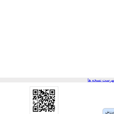
هرست نسخه ها
ورزش