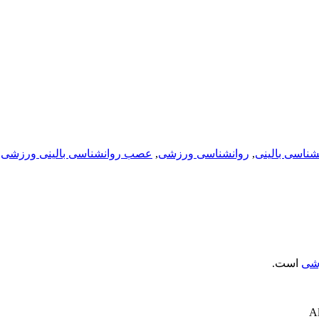
شناسی بالینی
,
روانشناسی ورزشی
,
عصب روانشناسی بالینی ورزشی
زشی
است.