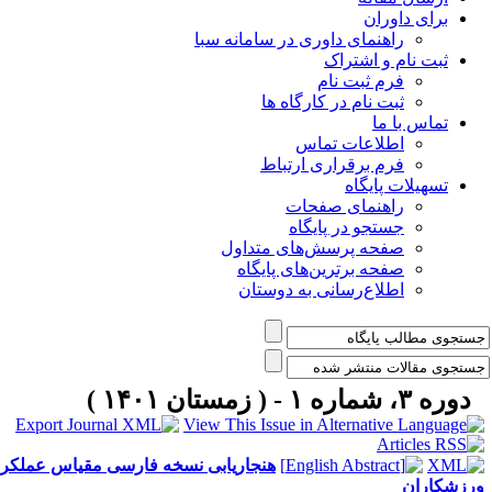
برای داوران
راهنمای داوری در سامانه سبا
ثبت نام و اشتراک
فرم ثبت نام
ثبت نام در کارگاه ها
تماس با ما
اطلاعات تماس
فرم برقراری ارتباط
تسهیلات پایگاه
راهنمای صفحات
جستجو در پایگاه
صفحه پرسش‌های متداول
صفحه برترین‌های پایگاه
اطلاع‌رسانی به دوستان
دوره ۳، شماره ۱ - ( زمستان ۱۴۰۱ )
هنجاریابی نسخه فارسی مقیاس عملکرد
رزشکاران