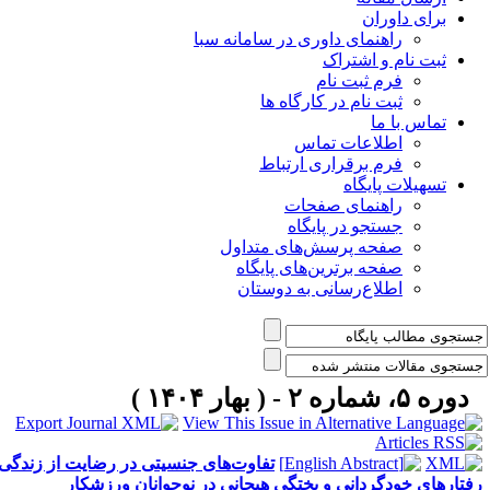
برای داوران
راهنمای داوری در سامانه سبا
ثبت نام و اشتراک
فرم ثبت نام
ثبت نام در کارگاه ها
تماس با ما
اطلاعات تماس
فرم برقراری ارتباط
تسهیلات پایگاه
راهنمای صفحات
جستجو در پایگاه
صفحه پرسش‌های متداول
صفحه برترین‌های پایگاه
اطلاع‌رسانی به دوستان
دوره ۵، شماره ۲ - ( بهار ۱۴۰۴ )
تفاوت‌های جنسیتی در رضایت از زندگی،
فتارهای خودگردانی و پختگی هیجانی در نوجوانان ورزشکار