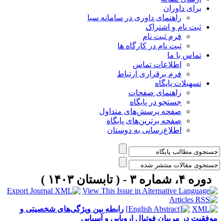
برای داوران
راهنمای داوری در سامانه سبا
ثبت نام و اشتراک
فرم ثبت نام
ثبت نام در کارگاه ها
تماس با ما
اطلاعات تماس
فرم برقراری ارتباط
تسهیلات پایگاه
راهنمای صفحات
جستجو در پایگاه
صفحه پرسش‌های متداول
صفحه برترین‌های پایگاه
اطلاع‌رسانی به دوستان
دوره ۴، شماره ۳ - ( تابستان ۱۴۰۳ )
رابطه بین ویژگی‌های شخصیتی و
وفقیت در مربیان فوتبال اروپایی و آسیایی