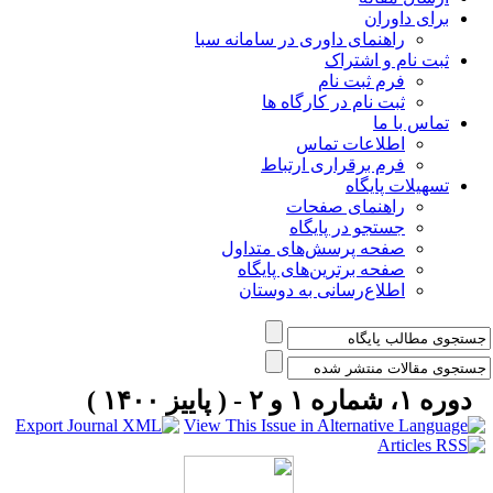
برای داوران
راهنمای داوری در سامانه سبا
ثبت نام و اشتراک
فرم ثبت نام
ثبت نام در کارگاه ها
تماس با ما
اطلاعات تماس
فرم برقراری ارتباط
تسهیلات پایگاه
راهنمای صفحات
جستجو در پایگاه
صفحه پرسش‌های متداول
صفحه برترین‌های پایگاه
اطلاع‌رسانی به دوستان
دوره ۱، شماره ۱ و ۲ - ( پاییز ۱۴۰۰ )