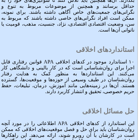
بگذارند. آن‌ها همچنین باید تلاش کنند تا سوگیری‌های خود را به
حداقل برسانند و همچنین از موضوعات مربوط به تنوع و
نگرانی‌های جمعیت‌های خاص آگاهی داشته باشند. برای نمونه،
ممکن است افراد نگرانی‌های خاصی داشته باشند که مربوط به
سن، وضعیت اقتصادی اقتصادی، نژاد، جنسیت، مذهب، قومیت یا
ناتوانی آن‌ها است.
استانداردهای اخلاقی
۱۰ استاندارد موجود در کدهای اخلاقی APA قوانین رفتاری قابل
اجرا برای روان‌شناسانی است که در کار بالینی و دانشگاهی کار
می‌کنند. این استاندارد‌ها به منظور کمک به هدایت رفتار
روان‌شناسان در طیف وسیعی از حوزه‌ها و موقعیت‌ها، گسترده
هستند. آن‌ها در زمینه‌هایی مانند آموزش، درمان، تبلیغات، حفظ
حریم خصوصی، تحقیق و انتشار کاربرد دارند.
حل مسائل اخلاقی
این استاندارد از کدهای اخلاقی APA اطلاعاتی را در مورد آنچه
روان‌شناسان باید برای حل و فصل موقعیت‌های اخلاقی که ممکن
است در کارشان با آن روبرو شوند، ارائه می‌دهد. این راهکارها