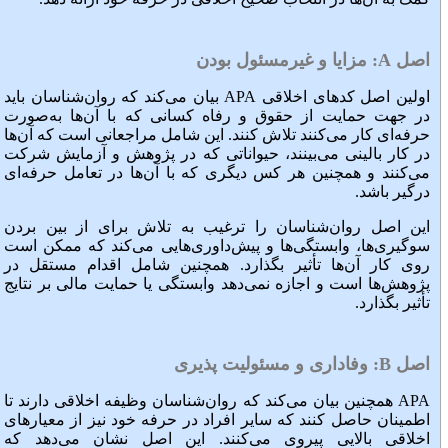
اصل
A
: مزایا و غیرمسئول بودن
اولین اصل کدهای اخلاقی APA بیان می‌کند که روان‌شناسان باید
در جهت حمایت از حقوق و رفاه کسانی که با آن‌ها به‌صورت
حرفه‌ای کار می‌کنند تلاش کنند. این شامل مراجعانی است که آن‌ها
در کار بالینی می‌بینند، حیواناتی که در پژوهش و آزمایش شرکت
می‌کنند و همچنین هر کس دیگری که با آن‌ها در تعامل حرفه‌ای
درگیر باشد.
این اصل روان‌شناسان را ترغیب به تلاش برای از بین بردن
سوگیری‌ها، وابستگی‌ها و پیش‌داوری‌هایی می‌کند که ممکن است
روی کار آن‌ها تأثیر بگذارد. همچنین شامل اقدام مستقل در
پژوهش‌ها است و اجازه نمی‌دهد وابستگی یا حمایت مالی بر نتایج
تأثیر بگذارد.
اصل
B
: وفاداری و مسئولیت پذیری
APA همچنین بیان می‌کند که روان‌شناسان وظیفه اخلاقی دارند تا
اطمینان حاصل کنند که سایر افراد در حرفه خود نیز از معیارهای
اخلاقی بالایی پیروی می‌کنند. این اصل نشان می‌دهد که