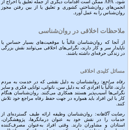
شود، APA ممکن است اقدامات دیگری از جمله تعلیق یا اخراج از
انجمن‌های روان‌شناختی کشوری و تعلیق یا از بین رفتن مجوز
روان‌شناس را به عمل آورد.
ملاحظات اخلاقی در روان‌شناسی
از آنجا که روان‌شناسان غالباً با موقعیت‌های بسیار حساس یا
ناپایدار سر و کار دارند، نگرانی‌های اخلاقی می‌توانند نقش بزرگی
در زندگی حرفه‌ای داشته باشند.
مسائل کلیدی اخلاقی
رفاه مراجع:
روانشناسان به دلیل نقشی که در خدمت به مردم
دارند، غالباً با افرادی که به دلیل سن، ناتوانی، توانایی فکری و سایر
نگرانی‌ها آسیب‌پذیر هستند همکاری می‌کنند. روان‌شناسان هنگام
کار با این افراد باید همواره در جهت حفظ رفاه مراجع خود تلاش
کنند.
رضایت آگاهانه:
روان‌شناسان وظیفه ارائه طیف گسترده‌ای از
خدمات را در نقش خود به عنوان درمانگرها، پژوهشگران،
استادان و مشاوران دارند. وقتی افراد به‌عنوان مصرف‌کننده