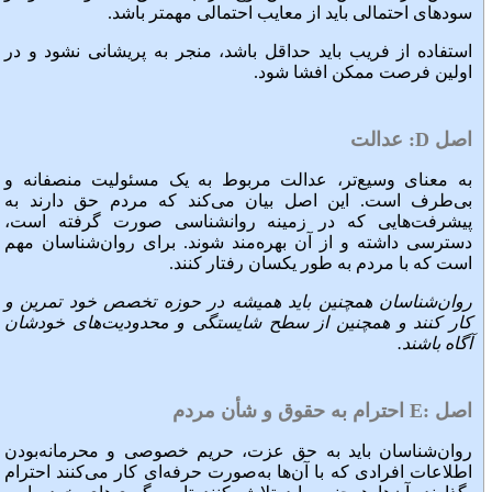
سودهای احتمالی باید از معایب احتمالی مهمتر باشد.
استفاده از فریب باید حداقل باشد، منجر به پریشانی نشود و در
اولین فرصت ممکن افشا شود.
اصل
D
: عدالت
به معنای وسیع‌تر، عدالت مربوط به یک مسئولیت منصفانه و
بی‌طرف است. این اصل بیان می‌کند که مردم حق دارند به
پیشرفت‌هایی که در زمینه روانشناسی صورت گرفته است،
دسترسی داشته و از آن بهره‌مند شوند. برای روان‌شناسان مهم
است که با مردم به طور یکسان رفتار کنند.
روان‌شناسان همچنین باید همیشه در حوزه تخصص خود تمرین و
کار کنند و همچنین از سطح شایستگی و محدودیت‌های خودشان
آگاه باشند.
اصل
:E
احترام به حقوق و شأن مردم
روان‌شناسان باید به حق عزت، حریم خصوصی و محرمانه‌بودن
اطلاعات افرادی که با آن‌ها به‌صورت حرفه‌ای کار می‌کنند احترام