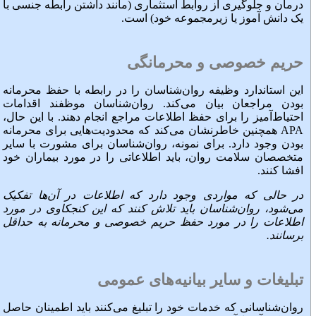
درمان و جلوگیری از روابط استثماری (مانند داشتن رابطه جنسی با
یک دانش آموز یا زیرمجموعه خود) است.
حریم خصوصی و محرمانگی
این استاندارد وظیفه روان‌شناسان را در رابطه با حفظ محرمانه
بودن مراجعان بیان می‌کند. روان‌شناسان موظفند اقدامات
احتیاط‌آمیز را برای حفظ اطلاعات مراجع انجام دهند. با این حال،
APA همچنین خاطرنشان می‌کند که محدودیت‌هایی برای محرمانه
بودن وجود دارد. برای نمونه، روان‌شناسان برای مشورت با سایر
متخصصان سلامت روان، باید اطلاعاتی را در مورد بیماران خود
افشا کنند.
در حالی که مواردی وجود دارد که اطلاعات در آن‌ها تفکیک
می‌شود، روان‌شناسان باید تلاش کنند که این کنجکاوی در مورد
اطلاعات را در مورد حفظ حریم خصوصی و محرمانه به حداقل
برسانند.
تبلیغات و سایر بیانیه‌های عمومی
روان‌شناسانی که خدمات خود را تبلیغ می‌کنند باید اطمینان حاصل