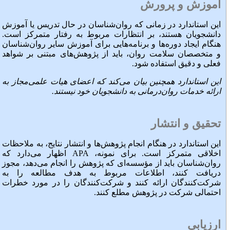
آموزش و پرورش
این استاندارد در زمانی که روان‌شناسان در حال تدریس یا آموزش
دانشجویان هستند، بر انتظارات مربوط به رفتار متمرکز است.
هنگام ایجاد دوره‌ها و برنامه‌هایی برای آموزش سایر روان‌شناسان
و متخصصان سلامت روان، باید از پژوهش‌های مبتنی بر شواهد
فعلی و دقیق استفاده شود.
این استاندارد همچنین بیان می‌کند که اعضای هیات علمی‌مجاز به
ارائه خدمات روان‌درمانی به دانشجویان خود نیستند.
تحقیق و انتشار
این استاندارد در هنگام انجام پژوهش‌ها و انتشار نتایج، به ملاحظات
اخلاقی متمرکز است. برای نمونه، APA اظهار می‌دارد که
روان‌شناسان باید از مؤسسه‌ای که پژوهش را انجام می‌دهد، مجوز
دریافت کنند، اطلاعات مربوط به هدف مطالعه را به
شرکت‌کنندگان ارائه کنند و شرکت‌کنندگان را در مورد خطرات
احتمالی شرکت در پژوهش مطلع کنند.
ارزیابی