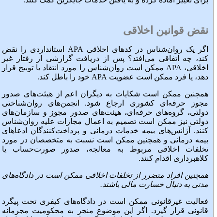
نقض قوانین اخلاقی
اگر یک روان‌شناس در کدهای اخلاقی APA استانداردی را نقض
کند، چه اتفاقی می‌افتد؟ پس از دریافت گزارشی از رفتار غیر
اخلاقی، APA ممکن است روان‌شناس را مورد انتقاد یا توبیخ قرار
دهد، یا فرد ممکن است عضویت APA خود را باطل کند.
همچنین ممکن است شکایات به دیگران اعم از هیئت‌های صدور
مجوز حرفه‌ای کشوری ارجاع شود. انجمن‌های روان‌شناختی
دولتی، گروه‌های حرفه‌ای، هیئت‌های صدور مجوز و سازمان‌های
دولتی نیز ممکن است تصمیم به اعمال مجازات علیه روان‌شناس
کنند. آژانس‌های بیمه خدمات درمانی و پرداخت‌کنندگان ادعاهای
بیمه درمانی و همچنین ممکن است نسبت به متخصصان در مورد
تخلفات اخلاقی مربوط به معالجه، صدور صورت‌حساب یا
کلاهبرداری اقدام کنند.
همچنین افراد متضرر از تخلفات اخلاقی ممکن است در دادگاه‌های
مدنی به دنبال خسارت مالی باشند.
فعالیت غیرقانونی ممکن است در دادگاه‌های کیفری تحت پیگرد
قانونی قرار گیرد. اگر این موضوع منجر به محکومیت مجرمانه