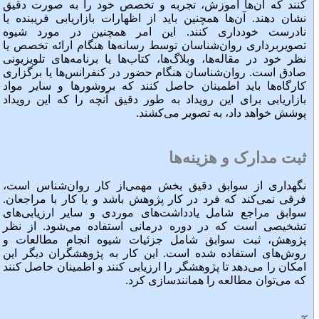
کنند که آن‌ها آموزش، تجربه و تخصص خود را به صورت دقیق
نشان دهند. آن‌ها همچنین باید از اظهارات بازاریابی فریبنده یا
نادرست خودداری کنند. این امر همچنین در مورد شیوه
تصویربرداری روان‌شناسان توسط رسانه‌ها هنگام ارائه تخصص یا
نظر خود در مقاله‌ها، وبلاگ‌ها، کتاب‌ها یا برنامه‌های تلویزیونی
صادق است. روان‌شناسان هنگام حضور در کنفرانس‌ها یا برگزاری
کارگاه‌ها باید اطمینان حاصل کنند که بروشورها و سایر مواد
بازاریابی برای این رویداد به طور دقیق آنچه را که این رویداد
پوشش خواهد داد، به تصویر می‌کشند.
ثبت مدارک و هزینه‌ها
نگهداری از سوابق دقیق بخش مهمی‌از کار روان‌شناس است،
فرقی نمی‌کند که فرد در کار پژوهش باشد و یا کار با مراجعان.
سوابق مراجع شامل یادداشت‌های موردی و سایر ارزیابی‌های
تشخیصی است که در دوره درمانی استفاده می‌شود. از نظر
پژوهش، ثبت سوابق شامل جزئیات شیوه انجام مطالعات و
روش‌های استفاده شده است. این کار به پژوهشگران دیگر این
امکان را می‌دهد تا پژوهشگر را ارزیابی کنند و اطمینان حاصل کنند
که می‌توان مطالعه را همانندسازی کرد.