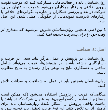
روان‌شناسان باید در فعالیت‌هایی مشارکت کنند که موجب تقویت
پیروی اخلاقی و رفتار همکاران می‌شود. خدمت به عنوان مربی،
شرکت در نقد و بررسی همکاران و اشاره به نگرانی‌های اخلاقی یا
رفتارهای نادرست نمونه‌هایی از چگونگی عملی شدن این اصل
است.
با این اصل همچنین روان‌شناسان تشویق می‌شوند که مقداری از
وقت خود را برای پیشرفت جامعه اهدا کنند.
اصل
C
: صداقت
روان‌شناسان در پژوهش و عمل، هرگز نباید سعی در فریب و
ناسازگاری داشته باشند. در پژوهش‌ها، فریب می‌تواند شامل
ساختن یا دستکاری نتایج به نوعی برای رسیدن به نتایج مطلوب
باشد.
روان‌شناسان همچنین باید در عمل به شفافیت و صداقت تلاش
کنند.
هنگامی‌که فریب در پژوهش استفاده می‌شود (که ممکن است
مستلزم استفاده از کنفدراسیون‌ها به عنوان شرکت‌کننده باشد یا
ماهیت واقعی پژوهش را آشکار نکند)، روان‌شناسان باید برای
کاهش اثرات تلاش کنند. این نوع فریب تحقیق باید توجیه شود و