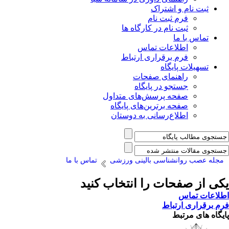
ثبت نام و اشتراک
فرم ثبت نام
ثبت نام در کارگاه ها
تماس با ما
اطلاعات تماس
فرم برقراری ارتباط
تسهیلات پایگاه
راهنمای صفحات
جستجو در پایگاه
صفحه پرسش‌های متداول
صفحه برترین‌های پایگاه
اطلاع‌رسانی به دوستان
مجله عصب روانشناسی بالینی ورزشی
تماس با ما
یکی از صفحات را انتخاب کنید
اطلاعات تماس
فرم برقراری ارتباط
پایگاه های مرتبط