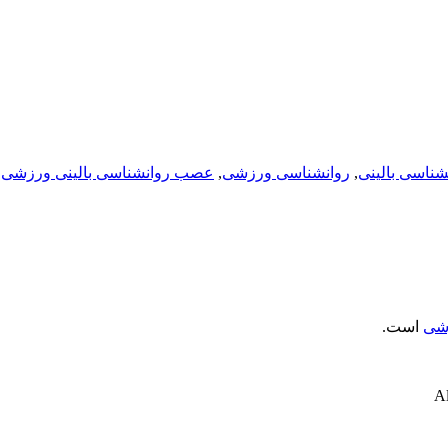
شناسی بالینی
,
روانشناسی ورزشی
,
عصب روانشناسی بالینی ورزشی
زشی
است.