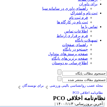
برای داوران
راهنمای داوری در سامانه سبا
ثبت نام و اشتراک
فرم ثبت نام
ثبت نام در کارگاه ها
تماس با ما
اطلاعات تماس
فرم برقراری ارتباط
تسهیلات پایگاه
راهنمای صفحات
جستجو در پایگاه
صفحه پرسش‌های متداول
صفحه برترین‌های پایگاه
اطلاع‌رسانی به دوستان
مجله عصب روانشناسی بالینی ورزشی
برای نویسندگان
نظام‌نامه اخلاقی PCO
ظام‌نامه اخلاقی PCO
آخرین بروزرسانی: ۱۴۰۰/۱۱/۳ |