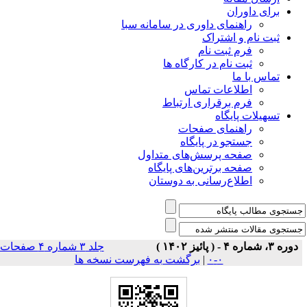
برای داوران
راهنمای داوری در سامانه سبا
ثبت نام و اشتراک
فرم ثبت نام
ثبت نام در کارگاه ها
تماس با ما
اطلاعات تماس
فرم برقراری ارتباط
تسهیلات پایگاه
راهنمای صفحات
جستجو در پایگاه
صفحه پرسش‌های متداول
صفحه برترین‌های پایگاه
اطلاع‌رسانی به دوستان
دوره ۳، شماره ۴ - ( پائیز ۱۴۰۲ )
جلد ۳ شماره ۴ صفحات
۰-۰
|
برگشت به فهرست نسخه ها